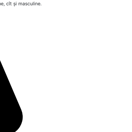
ne, cît și masculine.