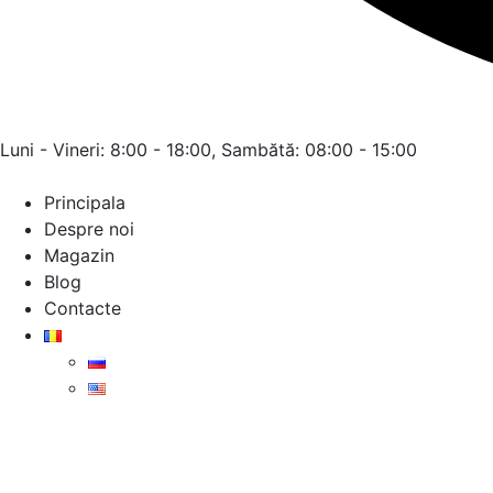
Luni - Vineri: 8:00 - 18:00, Sambătă: 08:00 - 15:00
Principala
Despre noi
Magazin
Blog
Contacte