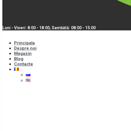
Luni - Vineri: 8:00 - 18:00, Sambătă: 08:00 - 15:00
Principala
Despre noi
Magazin
Blog
Contacte