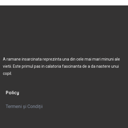
A ramane insarcinata reprezinta una din cele mai mari minuni ale
vietii. Este primul pas in calatoria fascinanta de a da nastere unui
copil.
Policy
Termeni și Condiții