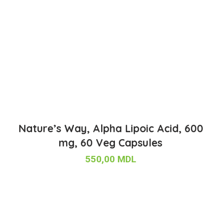
Nature’s Way, Alpha Lipoic Acid, 600
mg, 60 Veg Capsules
550,00
MDL