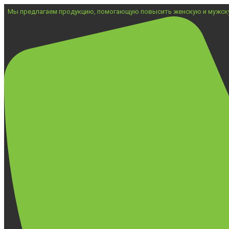
Мы предлагаем продукцию, помогающую повысить женскую и мужск