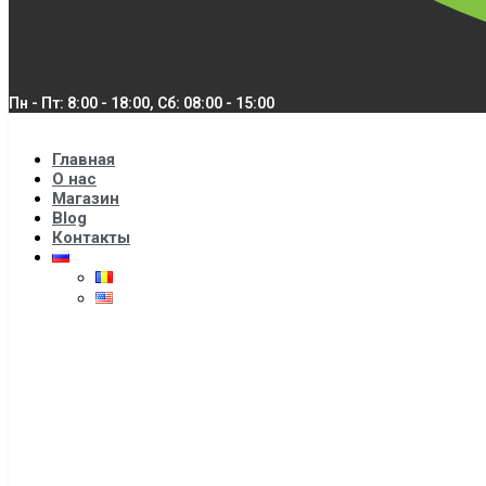
Пн - Пт: 8:00 - 18:00, Сб: 08:00 - 15:00
Главная
О нас
Магазин
Blog
Контакты