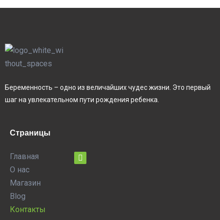
Беременность – одно из величайших чудес жизни. Это первый
шаг на увлекательном пути рождения ребенка.
Страницы
Главная
О нас
Магазин
Blog
Контакты