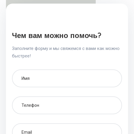
Чем вам можно помочь?
Заполните форму и мы свяжемся с вами как можно
быстрее!