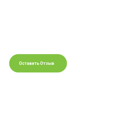
Оставить Отзыв