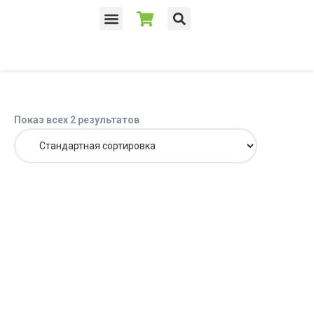
Показ всех 2 результатов