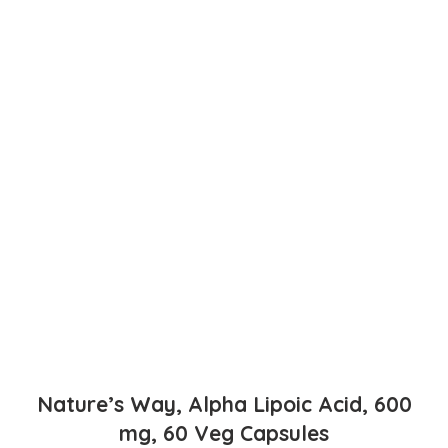
Nature’s Way, Alpha Lipoic Acid, 600
mg, 60 Veg Capsules