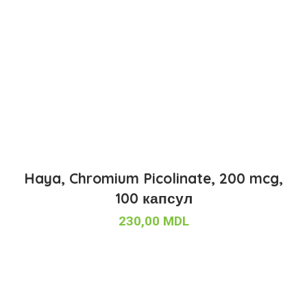
Haya, Chromium Picolinate, 200 mcg,
100 капсул
230,00
MDL