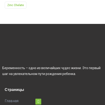
Zinc Chelate
Беременность – одно из величайших чудес жизни. Это первый
шаг на увлекательном пути рождения ребенка.
Страницы
Главная