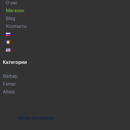
О нас
Магазин
Blog
Контакты
Категории
Bărbați
Femei
Altele
Наши контакты