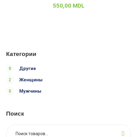
550,00
MDL
Категории
Другие
0
Женщины
2
Мужчины
0
Поиск