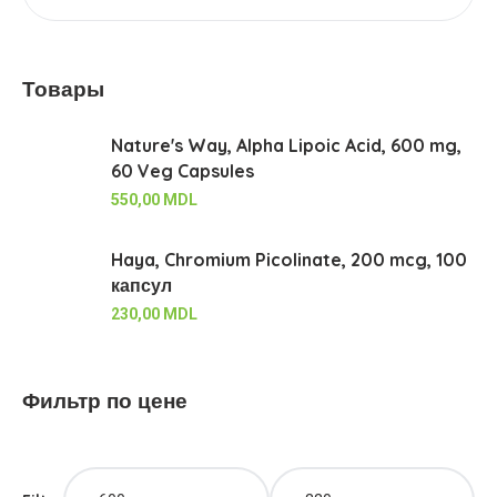
Товары
Nature's Way, Alpha Lipoic Acid, 600 mg,
60 Veg Capsules
550,00
MDL
Haya, Chromium Picolinate, 200 mcg, 100
капсул
230,00
MDL
Фильтр по цене