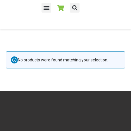
No products were found matching your selection.