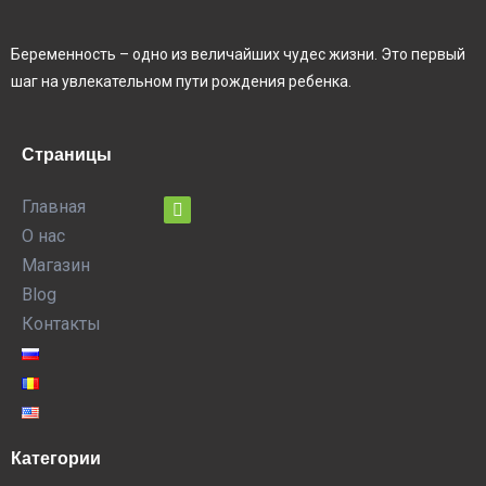
Беременность – одно из величайших чудес жизни. Это первый
шаг на увлекательном пути рождения ребенка.
Страницы
Главная
О нас
Магазин
Blog
Контакты
Категории