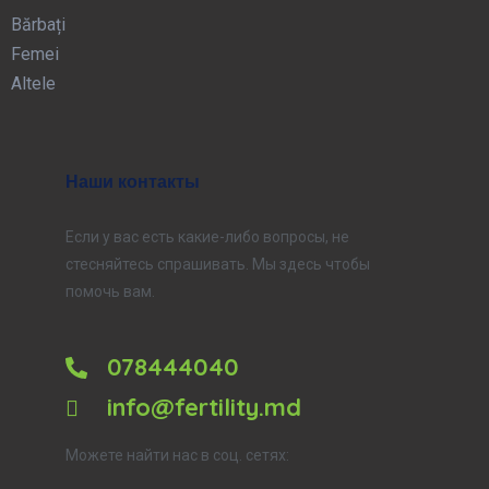
Bărbați
Femei
Altele
Наши контакты
Если у вас есть какие-либо вопросы, не
стесняйтесь спрашивать. Мы здесь чтобы
помочь вам.
078444040
info@fertility.md
Можете найти нас в соц. сетях: