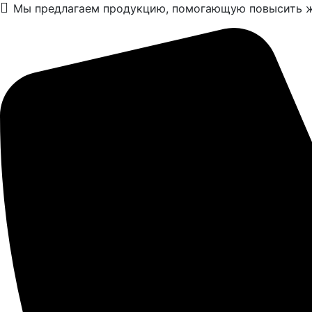
Мы предлагаем продукцию, помогающую повысить ж