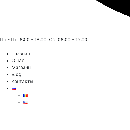
Пн - Пт: 8:00 - 18:00, Сб: 08:00 - 15:00
Главная
О нас
Магазин
Blog
Контакты