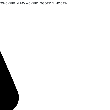
енскую и мужскую фертильность.