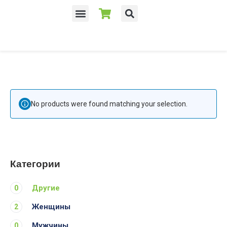
No products were found matching your selection.
Категории
Другие
0
Женщины
2
Мужчины
0