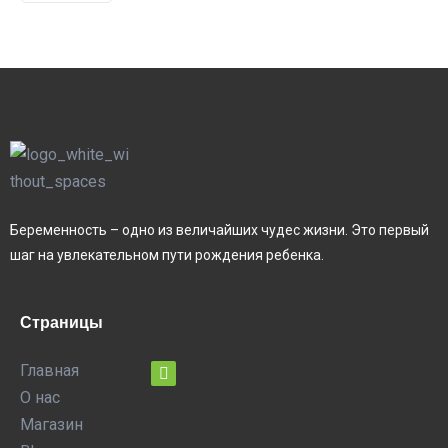
Беременность – одно из величайших чудес жизни. Это первый
шаг на увлекательном пути рождения ребенка.
Страницы
Главная
О нас
Магазин