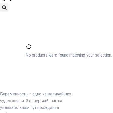
No products were found matching your selection.
Беременность – одно из величайших
чудес жизни. Это первый шаг на
увлекательном пути рождения