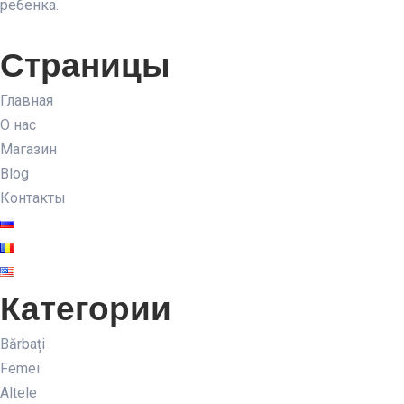
ребенка.
Страницы
Главная
О нас
Магазин
Blog
Контакты
Категории
Bărbați
Femei
Altele