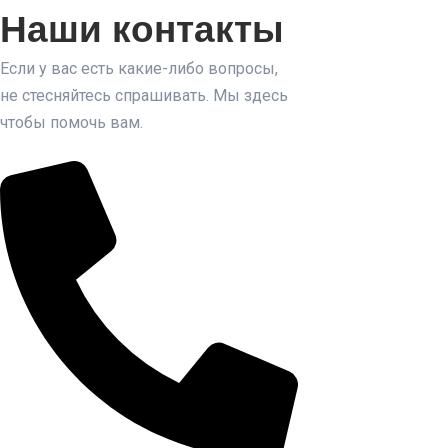
Наши контакты
Если у вас есть какие-либо вопросы,
не стесняйтесь спрашивать. Мы здесь
чтобы помочь вам.