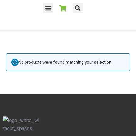
No products were found matching your selection.