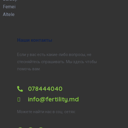
Femei
Altele
Наши контакты
Если у вас есть какие-либо вопросы, не
стесняйтесь спрашивать. Мы здесь чтобы
помочь вам.
078444040
info@fertility.md
Можете найти нас в соц. сетях: