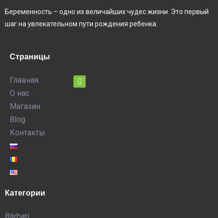
Беременность – одно из величайших чудес жизни. Это первый
шаг на увлекательном пути рождения ребенка.
Страницы
Главная
О нас
Магазин
Blog
Контакты
Категории
Bărbați