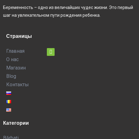
Беременность – одно из величайших чудес жизни. Это первый
шаг на увлекательном пути рождения ребенка.
Страницы
Главная
О нас
Магазин
Blog
Контакты
Категории
Bărbați