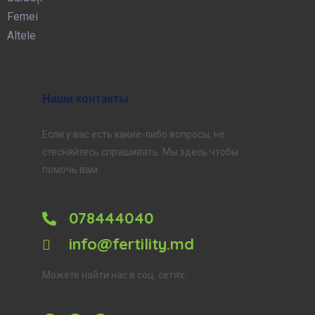
Femei
Altele
Наши контакты
Если у вас есть какие-либо вопросы, не
стесняйтесь спрашивать. Мы здесь чтобы
помочь вам.
078444040
info@fertility.md
Можете найти нас в соц. сетях: