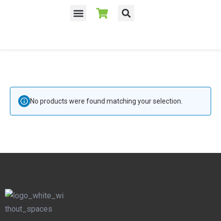
No products were found matching your selection.