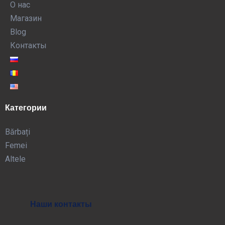
О нас
Магазин
Blog
Контакты
Категории
Bărbați
Femei
Altele
Наши контакты