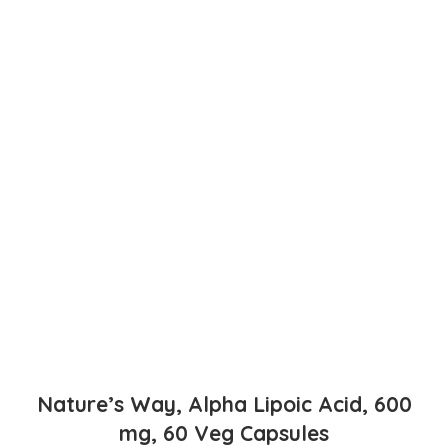
Nature’s Way, Alpha Lipoic Acid, 600
mg, 60 Veg Capsules