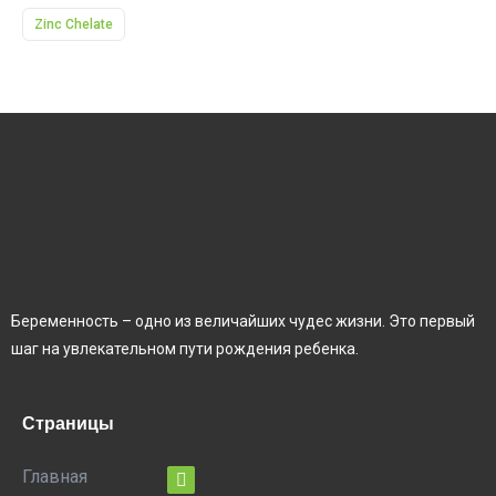
Zinc Chelate
Беременность – одно из величайших чудес жизни. Это первый
шаг на увлекательном пути рождения ребенка.
Страницы
Главная