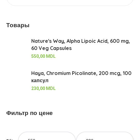
Товары
Nature's Way, Alpha Lipoic Acid, 600 mg,
60 Veg Capsules
550,00
MDL
Haya, Chromium Picolinate, 200 mcg, 100
капсул
230,00
MDL
Фильтр по цене