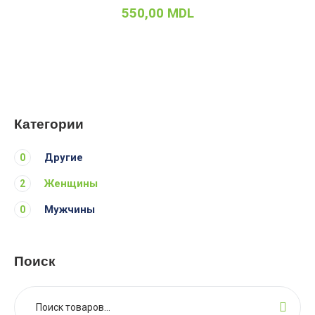
550,00
MDL
Категории
Другие
0
Женщины
2
Мужчины
0
Поиск