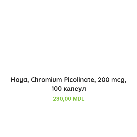
Haya, Chromium Picolinate, 200 mcg,
100 капсул
230,00
MDL