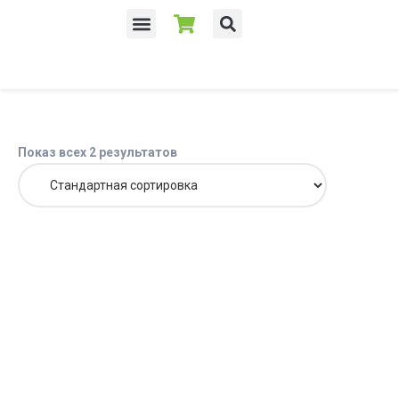
Показ всех 2 результатов