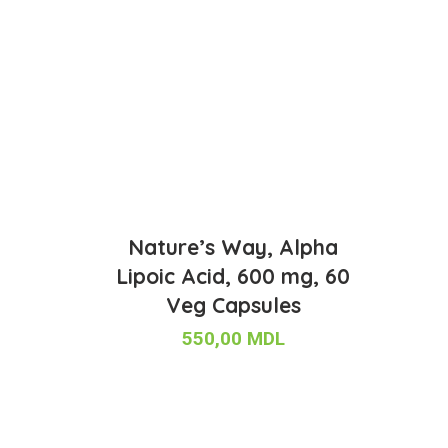
Nature’s Way, Alpha
Lipoic Acid, 600 mg, 60
Veg Capsules
550,00
MDL