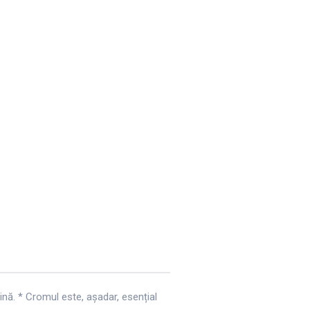
nă. * Cromul este, așadar, esențial