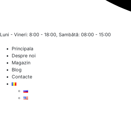
Luni - Vineri: 8:00 - 18:00, Sambătă: 08:00 - 15:00
Principala
Despre noi
Magazin
Blog
Contacte