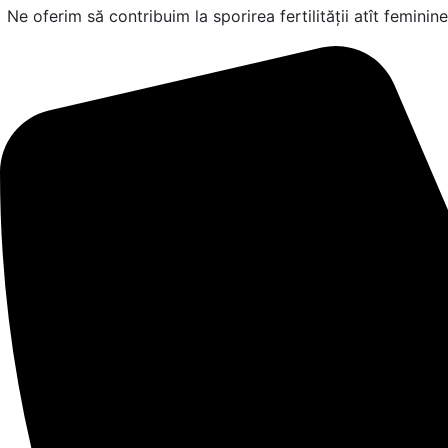
Ne oferim să contribuim la sporirea fertilității atît feminine