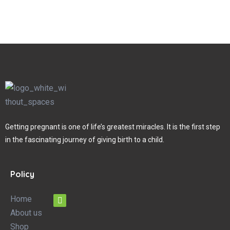
Getting pregnant is one of life’s greatest miracles. It is the first step
in the fascinating journey of giving birth to a child.
Policy
Home
About us
Shop