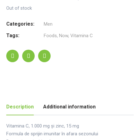
Out of stock
Categories:
Men
Tags:
Foods
,
Now
,
Vitamina C
Description
Additional information
Vitamina C, 1.000 mg și zinc, 15 mg
Formula de sprijin imunitar în afara sezonului