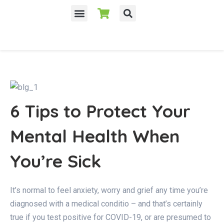
6 Tips to Protect Your
Mental Health When
You’re Sick
It’s normal to feel anxiety, worry and grief any time you’re
diagnosed with a medical conditio – and that’s certainly
true if you test positive for COVID-19, or are presumed to