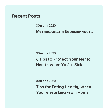
Recent Posts
30 июля 2020
Метилфолат и беременность
30 июля 2020
6 Tips to Protect Your Mental
Health When You’re Sick
30 июля 2020
Tips for Eating Healthy When
You’re Working From Home