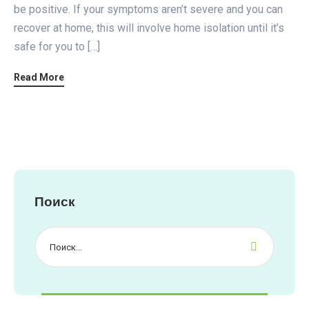
be positive. If your symptoms aren’t severe and you can
recover at home, this will involve home isolation until it’s
safe for you to […]
Read More
Поиск