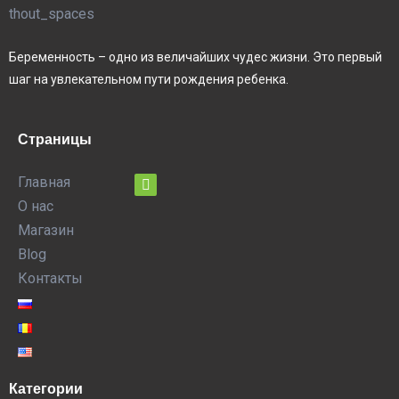
Беременность – одно из величайших чудес жизни. Это первый
шаг на увлекательном пути рождения ребенка.
Страницы
Главная
О нас
Магазин
Blog
Контакты
Категории