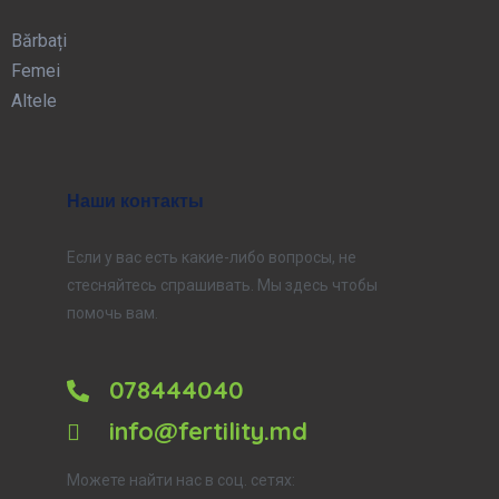
Bărbați
Femei
Altele
Наши контакты
Если у вас есть какие-либо вопросы, не
стесняйтесь спрашивать. Мы здесь чтобы
помочь вам.
078444040
info@fertility.md
Можете найти нас в соц. сетях: