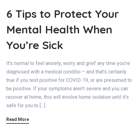
6 Tips to Protect Your
Mental Health When
You’re Sick
It’s normal to feel anxiety, worry and grief any time you’re
diagnosed with a medical conditio – and that’s certainly
true if you test positive for COVID-19, or are presumed to
be positive. If your symptoms aren’t severe and you can
recover at home, this will involve home isolation until it’s
safe for you to […]
Read More