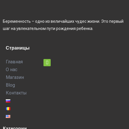
Беременность – одно из величайших чудес жизни. Это первый
шаг на увлекательном пути рождения ребенка.
Страницы
Главная
О нас
Магазин
Blog
Контакты
Категории