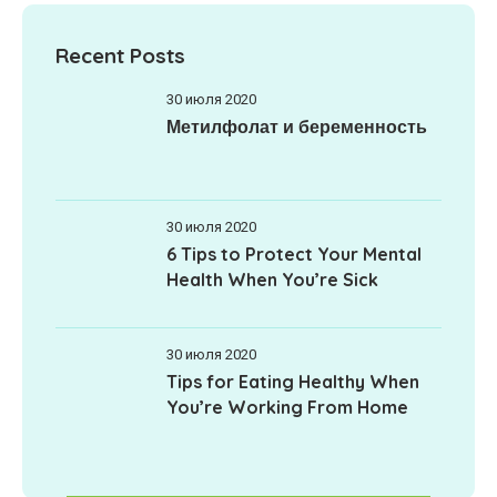
Recent Posts
30 июля 2020
Метилфолат и беременность
30 июля 2020
6 Tips to Protect Your Mental
Health When You’re Sick
30 июля 2020
Tips for Eating Healthy When
You’re Working From Home