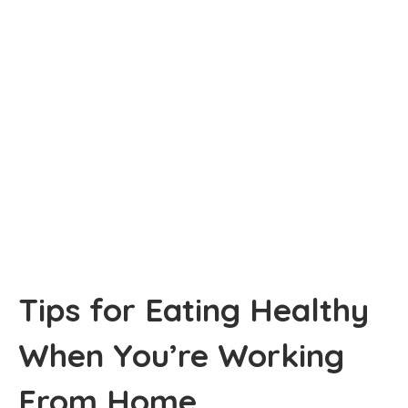
Tips for Eating Healthy
When You’re Working
From Home