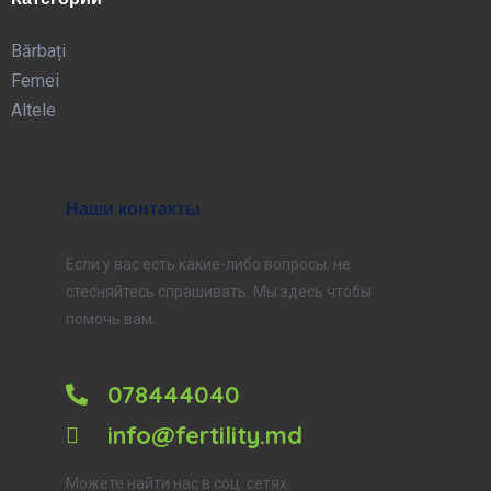
Bărbați
Femei
Altele
Наши контакты
Если у вас есть какие-либо вопросы, не
стесняйтесь спрашивать. Мы здесь чтобы
помочь вам.
078444040
info@fertility.md
Можете найти нас в соц. сетях: