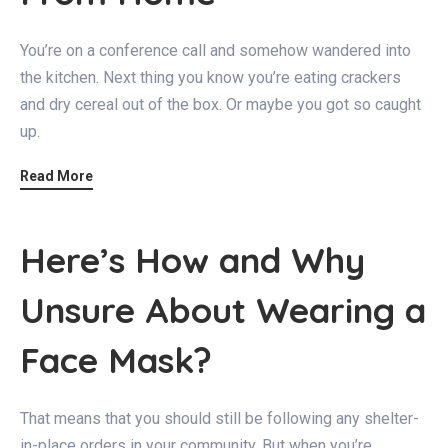
You’re on a conference call and somehow wandered into
the kitchen. Next thing you know you’re eating crackers
and dry cereal out of the box. Or maybe you got so caught
up.
Read More
Here’s How and Why
Unsure About Wearing a
Face Mask?
That means that you should still be following any shelter-
in-place orders in your community. But when you’re