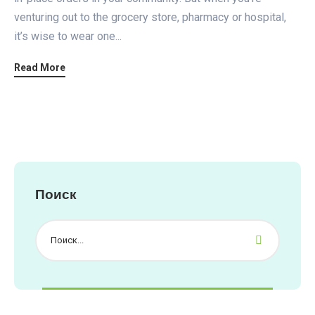
venturing out to the grocery store, pharmacy or hospital,
it’s wise to wear one...
Read More
Поиск