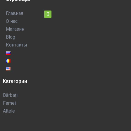
Главная
О нас
Магазин
Blog
Контакты
Категории
Bărbați
Femei
Altele