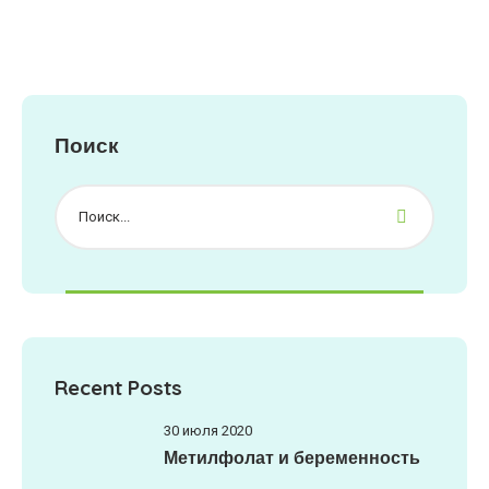
Поиск
Recent Posts
30 июля 2020
Метилфолат и беременность