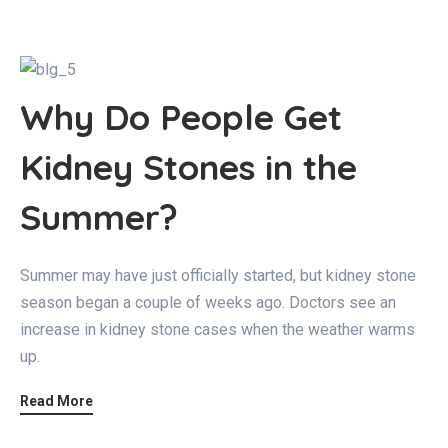
Why Do People Get
Kidney Stones in the
Summer?
Summer may have just officially started, but kidney stone
season began a couple of weeks ago. Doctors see an
increase in kidney stone cases when the weather warms
up.
Read More