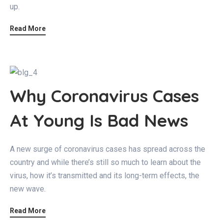
up.
Read More
Why Coronavirus Cases
At Young Is Bad News
A new surge of coronavirus cases has spread across the
country and while there’s still so much to learn about the
virus, how it’s transmitted and its long-term effects, the
new wave.
Read More