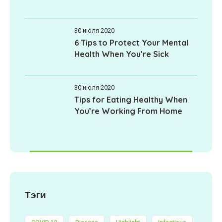
30 июля 2020
6 Tips to Protect Your Mental
Health When You’re Sick
30 июля 2020
Tips for Eating Healthy When
You’re Working From Home
Тэги