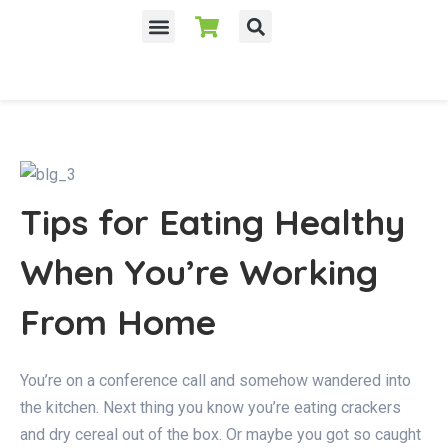
Tips for Eating Healthy
When You’re Working
From Home
You’re on a conference call and somehow wandered into
the kitchen. Next thing you know you’re eating crackers
and dry cereal out of the box. Or maybe you got so caught