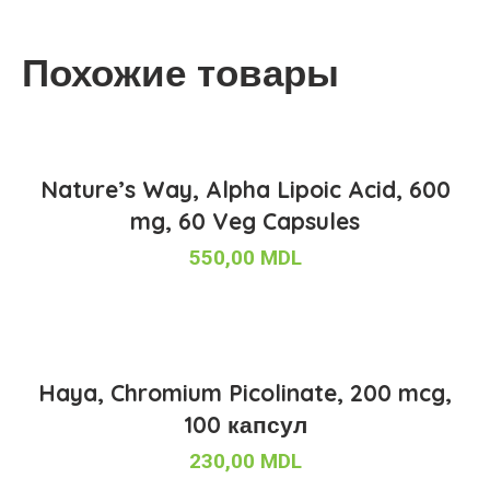
Похожие товары
Nature’s Way, Alpha Lipoic Acid, 600
mg, 60 Veg Capsules
550,00
MDL
Haya, Chromium Picolinate, 200 mcg,
100 капсул
230,00
MDL