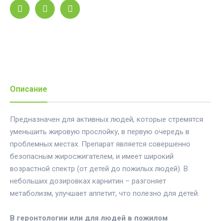
Описание
Предназначен для активных людей,
которые стремятся
уменьшить жировую прослойку, в первую очередь в
проблемных местах. Препарат является совершенно
безопасным жиросжигателем, и имеет широкий
возрастной спектр (от детей до пожилых людей). В
небольших дозировках карнитин – разгоняет
метаболизм, улучшает аппетит, что полезно для детей.
В геронтологии или для людей в пожилом