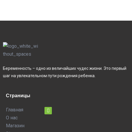
Беременность – одно из величайших чудес жизни. Это первый
шаг на увлекательном пути рождения ребенка.
Страницы
Главная
О нас
Магазин