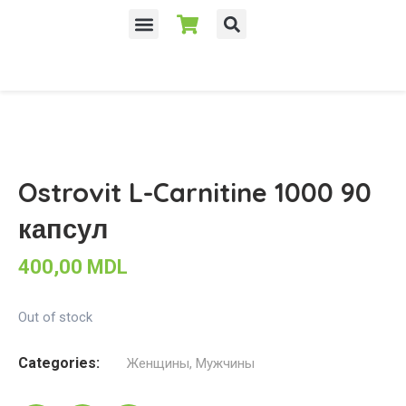
Ostrovit L-Carnitine 1000 90
капсул
400,00
MDL
Out of stock
Categories:
Женщины
,
Мужчины