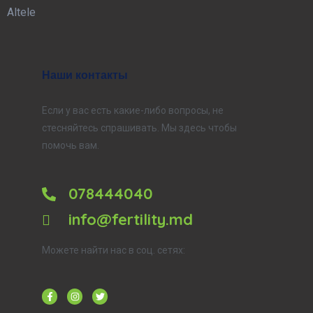
Altele
Наши контакты
Если у вас есть какие-либо вопросы, не
стесняйтесь спрашивать. Мы здесь чтобы
помочь вам.
078444040
info@fertility.md
Можете найти нас в соц. сетях: