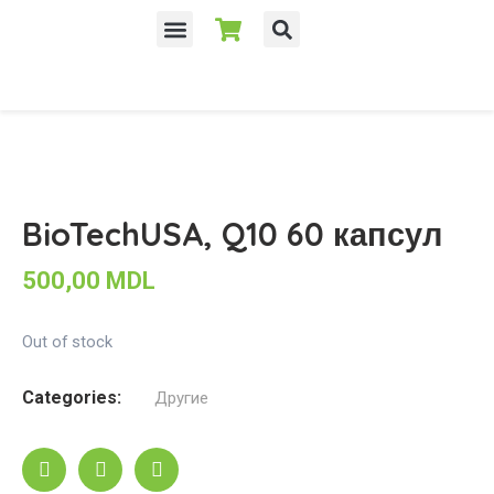
BioTechUSA, Q10 60 капсул
500,00
MDL
Out of stock
Categories:
Другие