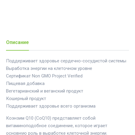
Описание
Поддерживает здоровье сердечно-сосудистой системы
Выработка энергии на клеточном уровне
Сертификат Non GMO Project Verified
Пищевая добавка
Вегетарианский и веганский продукт
Кошерный продукт
Поддерживает здоровье всего организма
Коэнзим Q10 (CoQ10) представляет собой
витаминоподобное соединение, которое играет
основную роль в выработке клеточной энергии.