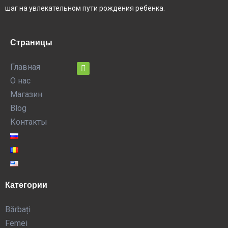
шаг на увлекательном пути рождения ребенка.
Страницы
Главная
О нас
Магазин
Blog
Контакты
Категории
Bărbați
Femei