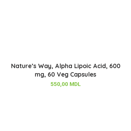
Nature’s Way, Alpha Lipoic Acid, 600
mg, 60 Veg Capsules
550,00
MDL