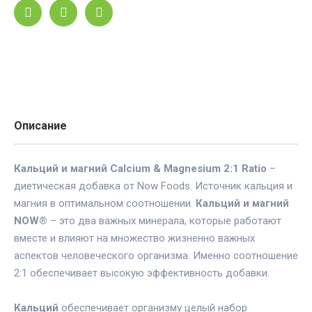
Описание
Кальций и магний Calcium & Magnesium 2:1 Ratio
–
диетическая добавка от Now Foods. Источник кальция и
магния в оптимальном соотношении.
Кальций и магний
NOW®
– это два важных минерала, которые работают
вместе и влияют на множество жизненно важных
аспектов человеческого организма. Именно соотношение
2:1 обеспечивает высокую эффективность добавки.
Кальций
обеспечивает организму целый набор