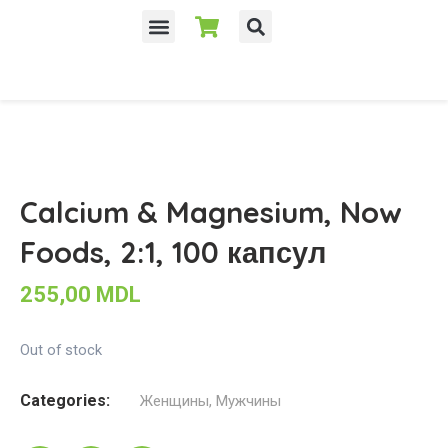
Calcium & Magnesium, Now
Foods, 2:1, 100 капсул
255,00
MDL
Out of stock
Categories:
Женщины
,
Мужчины