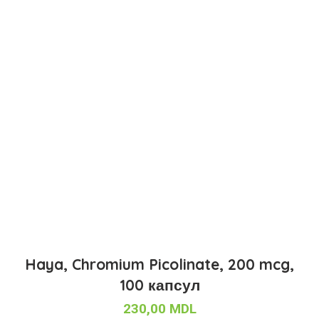
Haya, Chromium Picolinate, 200 mcg,
100 капсул
230,00
MDL