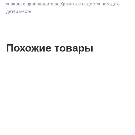
упаковке производителя. Хранить в недоступном для
детей месте.
Похожие товары