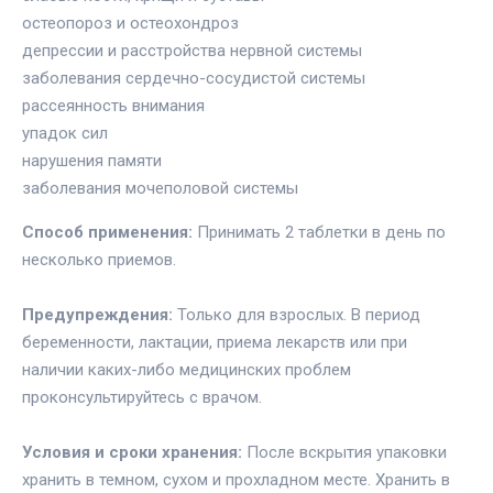
остеопороз и остеохондроз
депрессии и расстройства нервной системы
заболевания сердечно-сосудистой системы
рассеянность внимания
упадок сил
нарушения памяти
заболевания мочеполовой системы
Способ применения:
Принимать 2 таблетки в день по
несколько приемов.
Предупреждения:
Только для взрослых. В период
беременности, лактации, приема лекарств или при
наличии каких-либо медицинских проблем
проконсультируйтесь с врачом.
Условия и сроки хранения:
После вскрытия упаковки
хранить в темном, сухом и прохладном месте. Хранить в