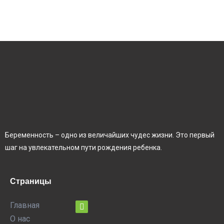
Беременность – одно из величайших чудес жизни. Это первый
шаг на увлекательном пути рождения ребенка.
Страницы
Главная
О нас