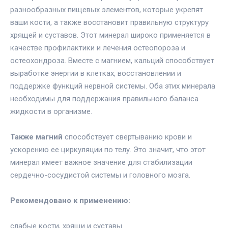
разнообразных пищевых элементов, которые укрепят
ваши кости, а также восстановит правильную структуру
хрящей и суставов. Этот минерал широко применяется в
качестве профилактики и лечения остеопороза и
остеохондроза. Вместе с магнием, кальций способствует
выработке энергии в клетках, восстановлении и
поддержке функций нервной системы. Оба этих минерала
необходимы для поддержания правильного баланса
жидкости в организме.
Также магний
способствует свертыванию крови и
ускорению ее циркуляции по телу. Это значит, что этот
минерал имеет важное значение для стабилизации
сердечно-сосудистой системы и головного мозга.
Рекомендовано к применению:
слабые кости, хрящи и суставы