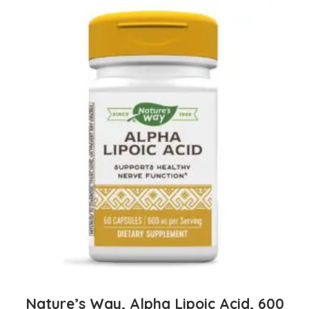
Nature’s Way, Alpha Lipoic Acid, 600