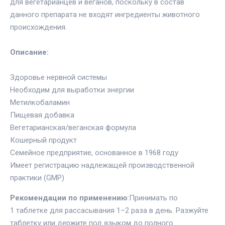
для вегетарианцев и веганов, поскольку в состав
данного препарата не входят ингредиенты животного
происхождения.
Описание:
Здоровье нервной системы
Необходим для выработки энергии
Метилкобаламин
Пищевая добавка
Вегетарианская/веганская формула
Кошерный продукт
Семейное предприятие, основанное в 1968 году
Имеет регистрацию надлежащей производственной
практики (GMP)
Рекомендации по применению
:Принимать по
1 таблетке для рассасывания 1–2 раза в день. Разжуйте
таблетку или держите под языком до полного