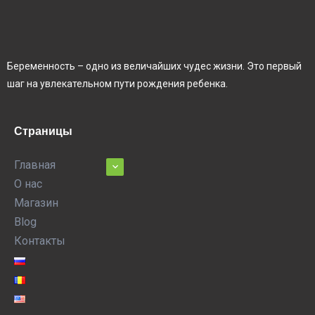
Беременность – одно из величайших чудес жизни. Это первый
шаг на увлекательном пути рождения ребенка.
Страницы
Главная
О нас
Магазин
Blog
Контакты