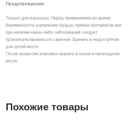
Предупреждения:
Только для взрослых. Перед применением во время
беременности, кормления грудью, приема препаратов или
при наличии каких-либо заболеваний следует
проконсультироваться с врачом. Хранить в недоступном
для детей месте.
После вскрытия упаковки хранить в сухом и прохладном
месте.
Похожие товары