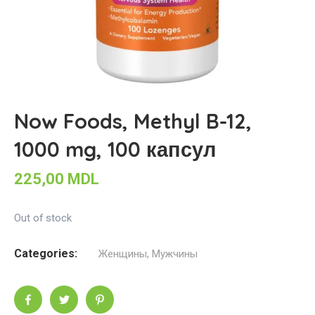
Now Foods, Methyl B-12,
1000 mg, 100 капсул
225,00
MDL
Out of stock
Categories:
Женщины
,
Мужчины