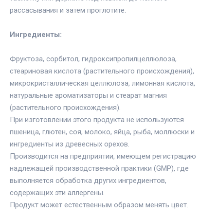
рассасывания и затем проглотите.
Ингредиенты:
Фруктоза, сорбитол, гидроксипропилцеллюлоза,
стеариновая кислота (растительного происхождения),
микрокристаллическая целлюлоза, лимонная кислота,
натуральные ароматизаторы и стеарат магния
(растительного происхождения).
При изготовлении этого продукта не используются
пшеница, глютен, соя, молоко, яйца, рыба, моллюски и
ингредиенты из древесных орехов.
Производится на предприятии, имеющем регистрацию
надлежащей производственной практики (GMP), где
выполняется обработка других ингредиентов,
содержащих эти аллергены.
Продукт может естественным образом менять цвет.