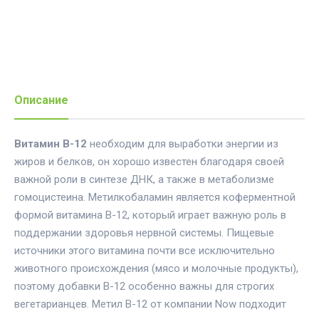
Описание
Витамин B-12
необходим для выработки энергии из
жиров и белков, он хорошо известен благодаря своей
важной роли в синтезе ДНК, а также в метаболизме
гомоцистеина. Метилкобаламин является коферментной
формой витамина B-12, который играет важную роль в
поддержании здоровья нервной системы. Пищевые
источники этого витамина почти все исключительно
животного происхождения (мясо и молочные продукты),
поэтому добавки B-12 особенно важны для строгих
вегетарианцев. Метил B-12 от компании Now подходит