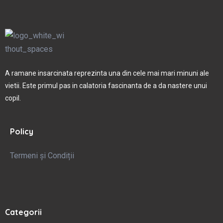
A ramane insarcinata reprezinta una din cele mai mari minuni ale
vietii. Este primul pas in calatoria fascinanta de a da nastere unui
copil.
Policy
Termeni și Condiții
Categorii