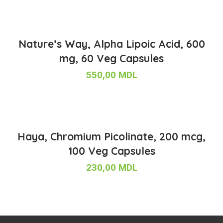
Nature’s Way, Alpha Lipoic Acid, 600
mg, 60 Veg Capsules
550,00
MDL
Haya, Chromium Picolinate, 200 mcg,
100 Veg Capsules
230,00
MDL