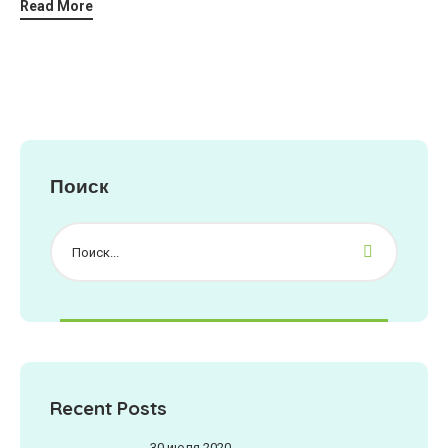
Read More
Поиск
Recent Posts
30 июля 2020