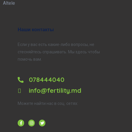
Altele
Наши контакты
Если у вас есть какие-либо вопросы, не
стесняйтесь спрашивать. Мы здесь чтобы
помочь вам.
078444040
info@fertility.md
Можете найти нас в соц. сетях: