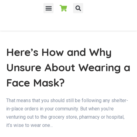
Here’s How and Why
Unsure About Wearing a
Face Mask?
That means that you should still be following any shelter-
in-place orders in your community. But when you’re
venturing out to the grocery store, pharmacy or hospital,
it’s wise to wear one...