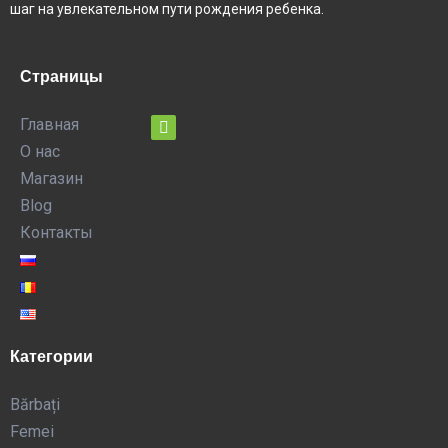
шаг на увлекательном пути рождения ребенка.
Страницы
Главная
О нас
Магазин
Blog
Контакты
Категории
Bărbați
Femei