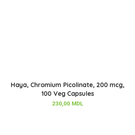
Haya, Chromium Picolinate, 200 mcg,
100 Veg Capsules
230,00
MDL