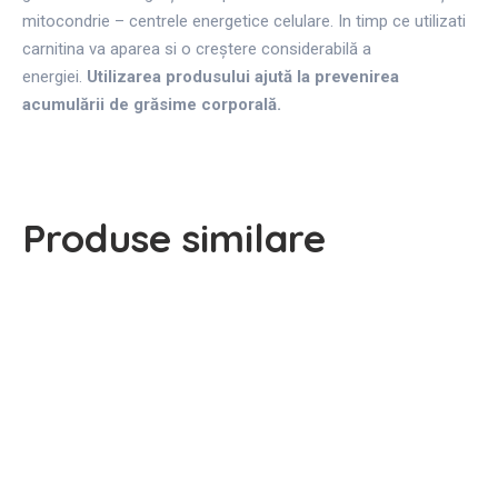
mitocondrie – centrele energetice celulare. In timp ce utilizati
carnitina va aparea si o creștere considerabilă a
energiei.
Utilizarea produsului ajută la prevenirea
acumulării de grăsime corporală.
Produse similare