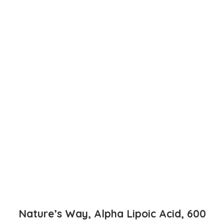
Nature’s Way, Alpha Lipoic Acid, 600