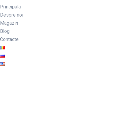
Principala
Despre noi
Magazin
Blog
Contacte