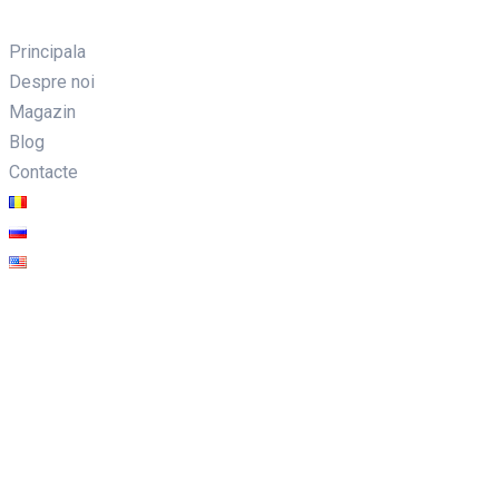
Principala
Despre noi
Magazin
Blog
Contacte