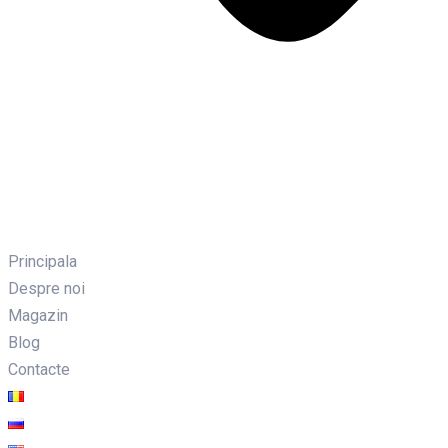
Principala
Despre noi
Magazin
Blog
Contacte