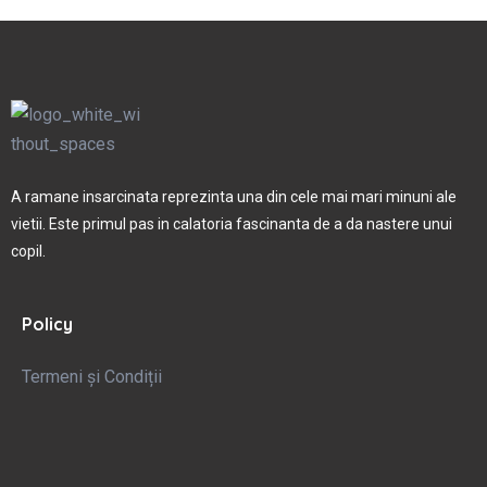
A ramane insarcinata reprezinta una din cele mai mari minuni ale
vietii. Este primul pas in calatoria fascinanta de a da nastere unui
copil.
Policy
Termeni și Condiții