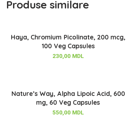
Produse similare
Haya, Chromium Picolinate, 200 mcg,
100 Veg Capsules
230,00
MDL
Nature’s Way, Alpha Lipoic Acid, 600
mg, 60 Veg Capsules
550,00
MDL