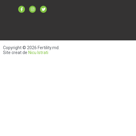
Copyright © 2026
Fertility.md
.
Site creat de
Nicu Istrati