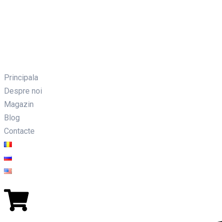
Principala
Despre noi
Magazin
Blog
Contacte